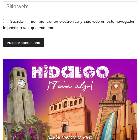
Guardar mi nombre, correo electrónico y sitio web en este navegador
la próxima vez que comente.