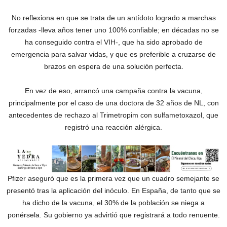
No reflexiona en que se trata de un antídoto logrado a marchas
forzadas -lleva años tener uno 100% confiable; en décadas no se
ha conseguido contra el VIH-, que ha sido aprobado de
emergencia para salvar vidas, y que es preferible a cruzarse de
brazos en espera de una solución perfecta.
En vez de eso, arrancó una campaña contra la vacuna,
principalmente por el caso de una doctora de 32 años de NL, con
antecedentes de rechazo al Trimetropim con sulfametoxazol, que
registró una reacción alérgica.
Pfizer aseguró que es la primera vez que un cuadro semejante se
presentó tras la aplicación del inóculo. En España, de tanto que se
ha dicho de la vacuna, el 30% de la población se niega a
ponérsela. Su gobierno ya advirtió que registrará a todo renuente.