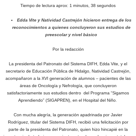
Tiempo de lectura aprox: 1 minutos, 38 segundos
Edda Vite y Natividad Castrejón hicieron entrega de los
reconocimientos a quienes concluyeron sus estudios de
preescolar y nivel básico
Por la redacción
La presidenta del Patronato del Sistema DIFH, Edda Vite, y el
secretario de Educación Pública de Hidalgo, Natividad Castrejón,
acompañaron a la XVI generación de alumnos – pacientes de las
áreas de Oncología y Nefrología, que concluyeron
satisfactoriamente sus estudios dentro del Programa “Sigamos
Aprendiendo” (SIGAPREN), en el Hospital del Niño.
Con mucha alegría, la generación apadrinada por Javier
Rodríguez, titular del Sistema DIFH, recibió una felicitación por
parte de la presidenta del Patronato, quien hizo hincapié en la