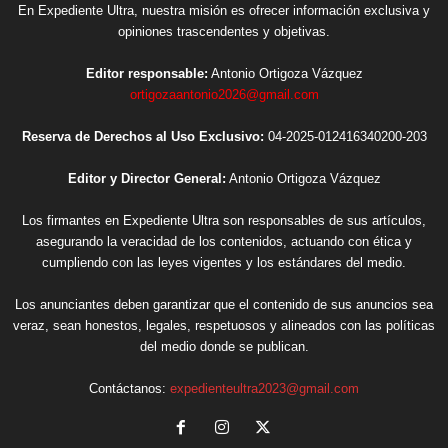
En Expediente Ultra, nuestra misión es ofrecer información exclusiva y
opiniones trascendentes y objetivas.
Editor responsable:
Antonio Ortigoza Vázquez
ortigozaantonio2026@gmail.com
Reserva de Derechos al Uso Exclusivo:
04-2025-012416340200-203
Editor y Director General:
Antonio Ortigoza Vázquez
Los firmantes en Expediente Ultra son responsables de sus artículos,
asegurando la veracidad de los contenidos, actuando con ética y
cumpliendo con las leyes vigentes y los estándares del medio.
Los anunciantes deben garantizar que el contenido de sus anuncios sea
veraz, sean honestos, legales, respetuosos y alineados con las políticas
del medio donde se publican.
Contáctanos:
expedienteultra2023@gmail.com