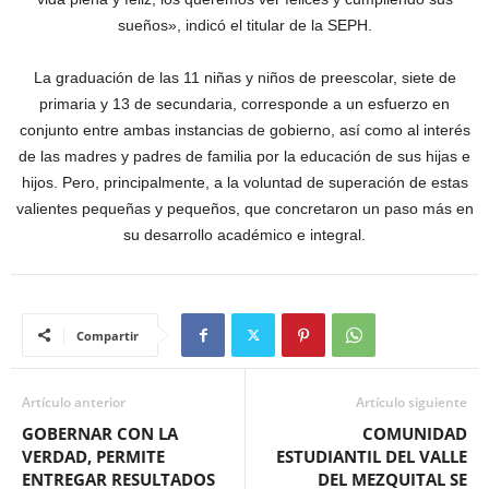
sueños», indicó el titular de la SEPH.
La graduación de las 11 niñas y niños de preescolar, siete de
primaria y 13 de secundaria, corresponde a un esfuerzo en
conjunto entre ambas instancias de gobierno, así como al interés
de las madres y padres de familia por la educación de sus hijas e
hijos. Pero, principalmente, a la voluntad de superación de estas
valientes pequeñas y pequeños, que concretaron un paso más en
su desarrollo académico e integral.
Compartir
Artículo anterior
Artículo siguiente
GOBERNAR CON LA
COMUNIDAD
VERDAD, PERMITE
ESTUDIANTIL DEL VALLE
ENTREGAR RESULTADOS
DEL MEZQUITAL SE