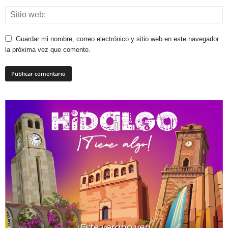
Guardar mi nombre, correo electrónico y sitio web en este navegador
la próxima vez que comente.