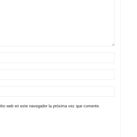
sitio web en este navegador la próxima vez que comente.