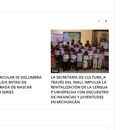
País
ACULAR SE VISLUMBRA
LA SECRETARÍA DE CULTURA, A
UDA MITAD DE
TRAVÉS DEL INALI, IMPULSA LA
RADA DE NASCAR
REVITALIZACIÓN DE LA LENGUA
 SERIES
P’URHÉPECHA CON ENCUENTRO
DE INFANCIAS Y JUVENTUDES
EN MICHOACÁN