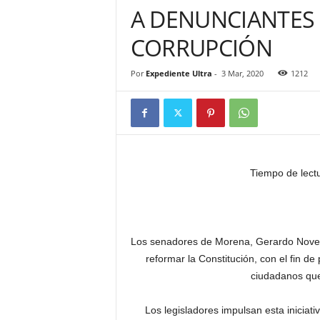
A DENUNCIANTES 
CORRUPCIÓN
Por
Expediente Ultra
-
3 Mar, 2020
1212
Tiempo de lect
Los senadores de Morena, Gerardo Novelo
reformar la Constitución, con el fin de
ciudadanos que
Los legisladores impulsan esta iniciat