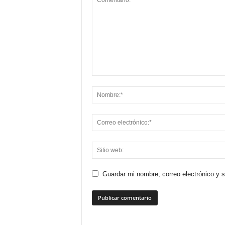
Guardar mi nombre, correo electrónico y 