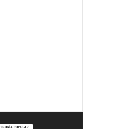
TEGORÍA POPULAR