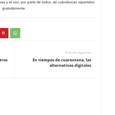
vas y el uso, por parte de todos, de cubrebocas repartidos
gratuitamente.
Artículo siguiente
tros
En tiempos de cuarentena, las
alternativas digitales