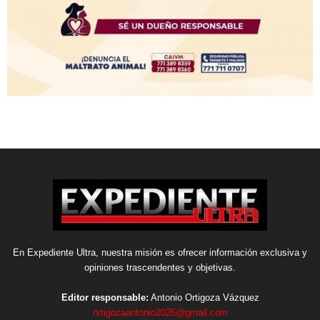
En Expediente Ultra, nuestra misión es ofrecer información exclusiva y
opiniones trascendentes y objetivas.
Editor responsable:
Antonio Ortigoza Vázquez
ortigozaantonio2026@gmail.com