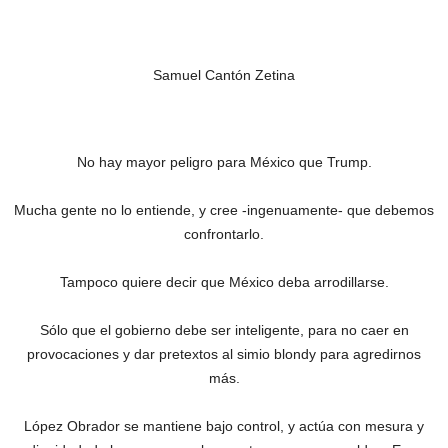
Samuel Cantón Zetina
No hay mayor peligro para México que Trump.
Mucha gente no lo entiende, y cree -ingenuamente- que debemos
confrontarlo.
Tampoco quiere decir que México deba arrodillarse.
Sólo que el gobierno debe ser inteligente, para no caer en
provocaciones y dar pretextos al simio blondy para agredirnos
más.
López Obrador se mantiene bajo control, y actúa con mesura y