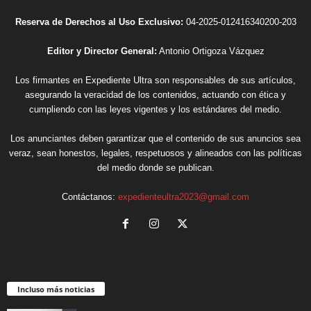
Reserva de Derechos al Uso Exclusivo:
04-2025-012416340200-203
Editor y Director General:
Antonio Ortigoza Vázquez
Los firmantes en Expediente Ultra son responsables de sus artículos,
asegurando la veracidad de los contenidos, actuando con ética y
cumpliendo con las leyes vigentes y los estándares del medio.
Los anunciantes deben garantizar que el contenido de sus anuncios sea
veraz, sean honestos, legales, respetuosos y alineados con las políticas
del medio donde se publican.
Contáctanos:
expedienteultra2023@gmail.com
Incluso más noticias