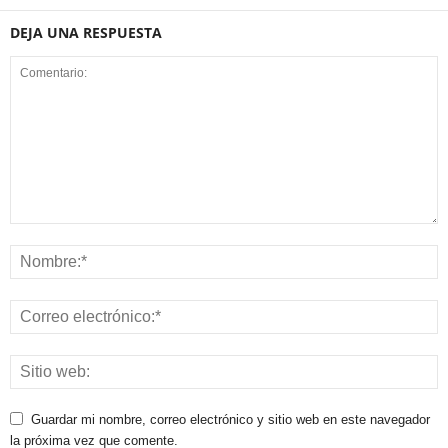
DEJA UNA RESPUESTA
Guardar mi nombre, correo electrónico y sitio web en este navegador
la próxima vez que comente.