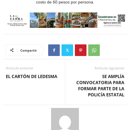
costo de 60 pesos por persona.
Compartir
Artículo anterior
Artículo siguiente
EL CARTÓN DE LEDESMA
SE AMPLÍA
CONVOCATORIA PARA
FORMAR PARTE DE LA
POLICÍA ESTATAL