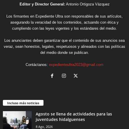
Editor y Director General:
Antonio Ortigoza Vázquez
Los firmantes en Expediente Ultra son responsables de sus artículos,
asegurando la veracidad de los contenidos, actuando con ética y
cumpliendo con las leyes vigentes y los estándares del medio.
Los anunciantes deben garantizar que el contenido de sus anuncios sea
veraz, sean honestos, legales, respetuosos y alineados con las políticas
del medio donde se publican.
Contáctanos:
expedienteultra2023@gmail.com
Incluso más noticias
Agosto se llena de actividades para las
juventudes hidalguenses
8 Ago, 2026