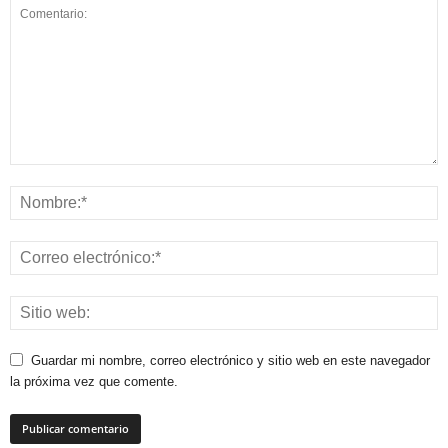
Guardar mi nombre, correo electrónico y sitio web en este navegador
la próxima vez que comente.