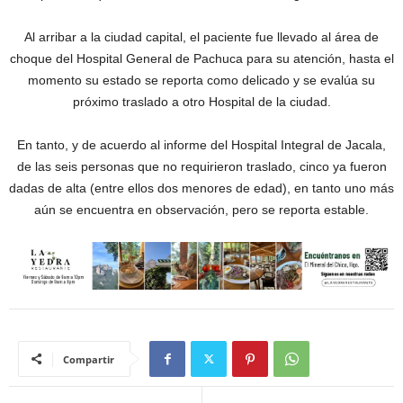
Al arribar a la ciudad capital, el paciente fue llevado al área de
choque del Hospital General de Pachuca para su atención, hasta el
momento su estado se reporta como delicado y se evalúa su
próximo traslado a otro Hospital de la ciudad.
En tanto, y de acuerdo al informe del Hospital Integral de Jacala,
de las seis personas que no requirieron traslado, cinco ya fueron
dadas de alta (entre ellos dos menores de edad), en tanto uno más
aún se encuentra en observación, pero se reporta estable.
Compartir