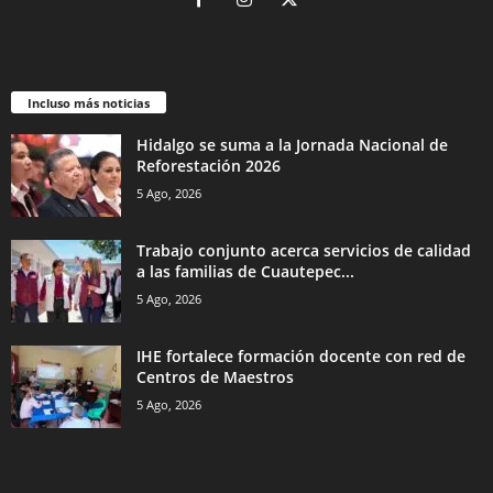
Incluso más noticias
Hidalgo se suma a la Jornada Nacional de
Reforestación 2026
5 Ago, 2026
Trabajo conjunto acerca servicios de calidad
a las familias de Cuautepec...
5 Ago, 2026
IHE fortalece formación docente con red de
Centros de Maestros
5 Ago, 2026