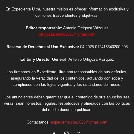
En Expediente Ultra, nuestra misión es ofrecer información exclusiva y
opiniones trascendentes y objetivas.
Editor responsable:
Antonio Ortigoza Vázquez
ortigozaantonio2026@gmail.com
Reserva de Derechos al Uso Exclusivo:
04-2025-012416340200-203
Editor y Director General:
Antonio Ortigoza Vázquez
Los firmantes en Expediente Ultra son responsables de sus artículos,
asegurando la veracidad de los contenidos, actuando con ética y
cumpliendo con las leyes vigentes y los estándares del medio.
Los anunciantes deben garantizar que el contenido de sus anuncios sea
veraz, sean honestos, legales, respetuosos y alineados con las políticas
del medio donde se publican.
Contáctanos:
expedienteultra2023@gmail.com