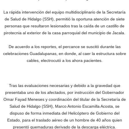
La rápida intervención del equipo multidisciplinario de la Secretaría
de Salud de Hidalgo (SSH), permitió la oportuna atención de siete
personas que resultaron lesionados tras la caída de un castillo de
pirotecnia al exterior de la casa parroquial del municipio de Jacala.
De acuerdo a los reportes, el percance se suscitó durante las
celebraciones Guadalupanas, en donde, al caer la estructura sobre
cables, electrocutó a los ahora pacientes.
Tras las evaluaciones necesarias y debido a la gravedad que
presentaba uno de los afectados, por instrucción del Gobernador
Omar Fayad Meneses y coordinación del titular de la Secretaría de
Salud de Hidalgo (SSH), Marco Antonio Escamilla Acosta, se
dispuso de forma inmediata del Helicóptero de Gobierno del
Estado, para el traslado aéreo de un hombre de 40 años quien
presentó quemaduras derivado de la descarga eléctrica.