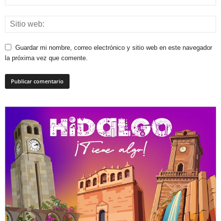
Guardar mi nombre, correo electrónico y sitio web en este navegador
la próxima vez que comente.