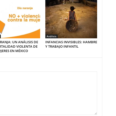
Análisis
RANJA: UN ANÁLISIS DE
INFANCIAS INVISIBLES: HAMBRE
RTALIDAD VIOLENTA DE
Y TRABAJO INFANTIL
JERES EN MÉXICO