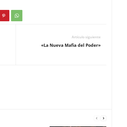
Artículo siguiente
«La Nueva Mafia del Poder»