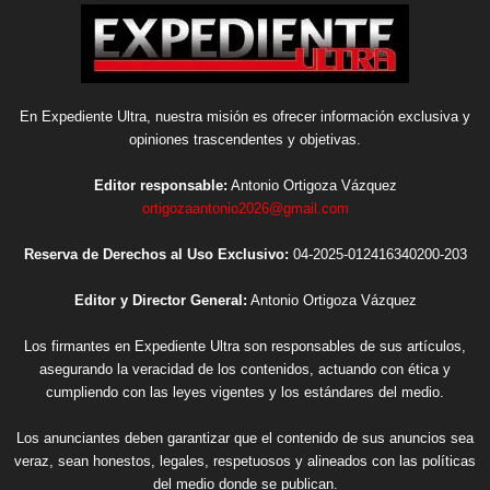
En Expediente Ultra, nuestra misión es ofrecer información exclusiva y
opiniones trascendentes y objetivas.
Editor responsable:
Antonio Ortigoza Vázquez
ortigozaantonio2026@gmail.com
Reserva de Derechos al Uso Exclusivo:
04-2025-012416340200-203
Editor y Director General:
Antonio Ortigoza Vázquez
Los firmantes en Expediente Ultra son responsables de sus artículos,
asegurando la veracidad de los contenidos, actuando con ética y
cumpliendo con las leyes vigentes y los estándares del medio.
Los anunciantes deben garantizar que el contenido de sus anuncios sea
veraz, sean honestos, legales, respetuosos y alineados con las políticas
del medio donde se publican.