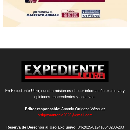
En Expediente Ultra, nuestra misión es ofrecer información exclusiva y
opiniones trascendentes y objetivas.
Editor responsable:
Antonio Ortigoza Vázquez
ortigozaantonio2026@gmail.com
Reserva de Derechos al Uso Exclusivo:
04-2025-012416340200-203