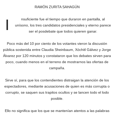
RAMÓN ZURITA SAHAGÚN
I
nsuficiente fue el tiempo que duraron en pantalla, al
unísono, los tres candidatos presidenciales y eterno parece
ser el posdebate que todos quieren ganar.
Poco más del 10 por ciento de los votantes vieron la discusión
pública sostenida entre Claudia Sheinbaum, Xóchitl Gálvez y Jorge
Álvarez por 120 minutos y constataron que los debates sirven para
poco, cuando menos en el terreno de mostrarnos las ofertas de
campaña.
Sirve sí, para que los contendientes distraigan la atención de los
espectadores, mediante acusaciones de quien es más corrupta o
corrupto, se saquen sus trapitos ocultos y se lancen todo el lodo
posible.
Ello no significa que los que se mantenían atentos a las palabras