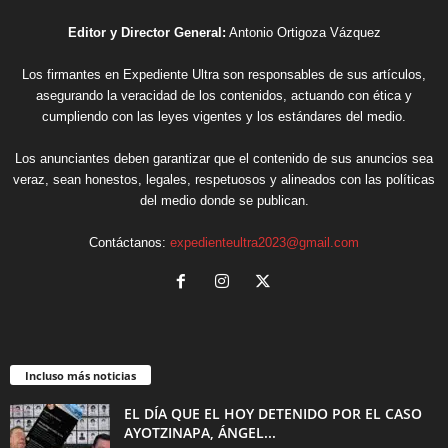
Editor y Director General:
Antonio Ortigoza Vázquez
Los firmantes en Expediente Ultra son responsables de sus artículos,
asegurando la veracidad de los contenidos, actuando con ética y
cumpliendo con las leyes vigentes y los estándares del medio.
Los anunciantes deben garantizar que el contenido de sus anuncios sea
veraz, sean honestos, legales, respetuosos y alineados con las políticas
del medio donde se publican.
Contáctanos:
expedienteultra2023@gmail.com
Incluso más noticias
EL DÍA QUE EL HOY DETENIDO POR EL CASO
AYOTZINAPA, ÁNGEL...