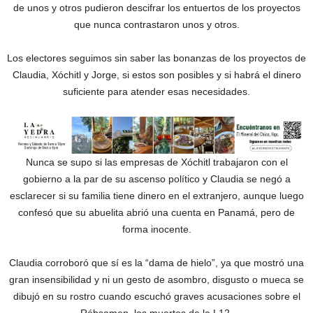
de unos y otros pudieron descifrar los entuertos de los proyectos
que nunca contrastaron unos y otros.
Los electores seguimos sin saber las bonanzas de los proyectos de
Claudia, Xóchitl y Jorge, si estos son posibles y si habrá el dinero
suficiente para atender esas necesidades.
Nunca se supo si las empresas de Xóchitl trabajaron con el
gobierno a la par de su ascenso político y Claudia se negó a
esclarecer si su familia tiene dinero en el extranjero, aunque luego
confesó que su abuelita abrió una cuenta en Panamá, pero de
forma inocente.
Claudia corroboró que sí es la “dama de hielo”, ya que mostró una
gran insensibilidad y ni un gesto de asombro, disgusto o mueca se
dibujó en su rostro cuando escuchó graves acusaciones sobre el