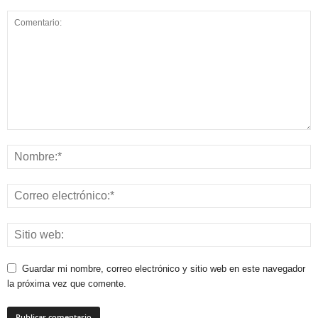
Guardar mi nombre, correo electrónico y sitio web en este navegador
la próxima vez que comente.