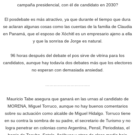
campaña presidencial, con él de candidato en 2030?
El posdebate es más atractivo, ya que durante el tiempo que dura
se aclaran algunas cosas como las cuentas de la familia de Claudia
en Panamá, que el esposo de Xóchitl es un empresario ajeno a ella
y que la sonrisa de Jorge es natural.
96 horas después del debate el pos sirve de vitrina para los
candidatos, aunque hay todavía dos debates más que los electores
no esperan con demasiada ansiedad.
…………………………..
Mauricio Tabe asegura que ganará en las urnas al candidato de
MORENA, Miguel Torruco, aunque no hay buenos comentarios
sobre su actuación como alcalde de Miguel Hidalgo. Torruco tiene
en su contra la sombra de su padre, el secretario de Turismo y no
logra penetrar en colonias como Argentina, Pensil, Periodistas, el