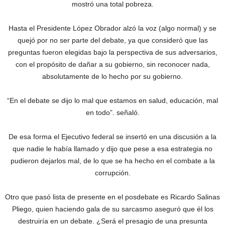
mostró una total pobreza.
Hasta el Presidente López Obrador alzó la voz (algo normal) y se
quejó por no ser parte del debate, ya que consideró que las
preguntas fueron elegidas bajo la perspectiva de sus adversarios,
con el propósito de dañar a su gobierno, sin reconocer nada,
absolutamente de lo hecho por su gobierno.
“En el debate se dijo lo mal que estamos en salud, educación, mal
en todo”. señaló.
De esa forma el Ejecutivo federal se insertó en una discusión a la
que nadie le había llamado y dijo que pese a esa estrategia no
pudieron dejarlos mal, de lo que se ha hecho en el combate a la
corrupción.
Otro que pasó lista de presente en el posdebate es Ricardo Salinas
Pliego, quien haciendo gala de su sarcasmo aseguró que él los
destruiría en un debate. ¿Será el presagio de una presunta