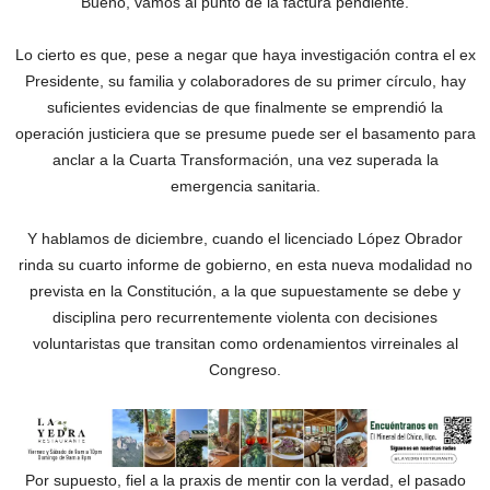
Bueno, vamos al punto de la factura pendiente.
Lo cierto es que, pese a negar que haya investigación contra el ex
Presidente, su familia y colaboradores de su primer círculo, hay
suficientes evidencias de que finalmente se emprendió la
operación justiciera que se presume puede ser el basamento para
anclar a la Cuarta Transformación, una vez superada la
emergencia sanitaria.
Y hablamos de diciembre, cuando el licenciado López Obrador
rinda su cuarto informe de gobierno, en esta nueva modalidad no
prevista en la Constitución, a la que supuestamente se debe y
disciplina pero recurrentemente violenta con decisiones
voluntaristas que transitan como ordenamientos virreinales al
Congreso.
Por supuesto, fiel a la praxis de mentir con la verdad, el pasado