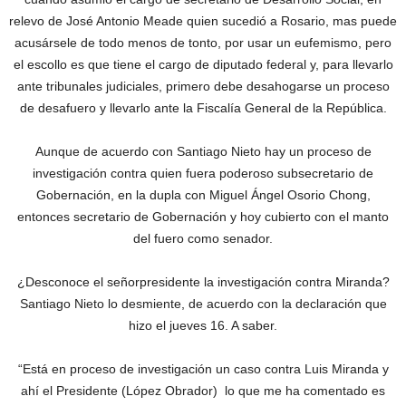
relevo de José Antonio Meade quien sucedió a Rosario, mas puede
acusársele de todo menos de tonto, por usar un eufemismo, pero
el escollo es que tiene el cargo de diputado federal y, para llevarlo
ante tribunales judiciales, primero debe desahogarse un proceso
de desafuero y llevarlo ante la Fiscalía General de la República.
Aunque de acuerdo con Santiago Nieto hay un proceso de
investigación contra quien fuera poderoso subsecretario de
Gobernación, en la dupla con Miguel Ángel Osorio Chong,
entonces secretario de Gobernación y hoy cubierto con el manto
del fuero como senador.
¿Desconoce el señorpresidente la investigación contra Miranda?
Santiago Nieto lo desmiente, de acuerdo con la declaración que
hizo el jueves 16. A saber.
“Está en proceso de investigación un caso contra Luis Miranda y
ahí el Presidente (López Obrador) lo que me ha comentado es