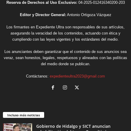
Reserva de Derechos al Uso Exclusivo:
04-2025-012416340200-203
Editor y Director General:
Antonio Ortigoza Vázquez
Los firmantes en Expediente Ultra son responsables de sus artículos,
asegurando la veracidad de los contenidos, actuando con ética y
cumpliendo con las leyes vigentes y los estándares del medio.
Los anunciantes deben garantizar que el contenido de sus anuncios sea
veraz, sean honestos, legales, respetuosos y alineados con las políticas
del medio donde se publican.
Contáctanos:
expedienteultra2023@gmail.com
Incluso más noticias
Gobierno de Hidalgo y SICT anuncian