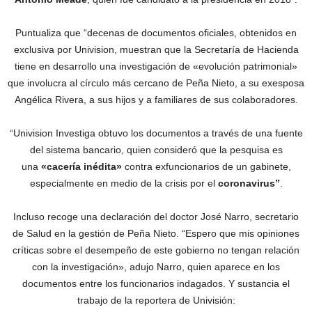
Puntualiza que “decenas de documentos oficiales, obtenidos en
exclusiva por Univision, muestran que la Secretaría de Hacienda
tiene en desarrollo una investigación de «evolución patrimonial»
que involucra al círculo más cercano de Peña Nieto, a su exesposa
Angélica Rivera, a sus hijos y a familiares de sus colaboradores.
“Univision Investiga obtuvo los documentos a través de una fuente
del sistema bancario, quien consideró que la pesquisa es
una
«cacería inédita»
contra exfuncionarios de un gabinete,
especialmente en medio de la crisis por el
coronavirus”
.
Incluso recoge una declaración del doctor José Narro, secretario
de Salud en la gestión de Peña Nieto. “Espero que mis opiniones
críticas sobre el desempeño de este gobierno no tengan relación
con la investigación», adujo Narro, quien aparece en los
documentos entre los funcionarios indagados. Y sustancia el
trabajo de la reportera de Univisión: