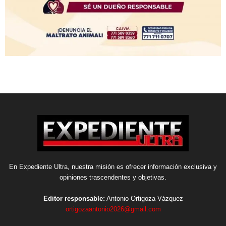
En Expediente Ultra, nuestra misión es ofrecer información exclusiva y
opiniones trascendentes y objetivas.
Editor responsable:
Antonio Ortigoza Vázquez
ortigozaantonio2026@gmail.com