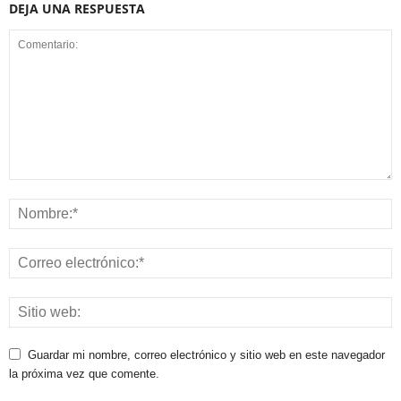
DEJA UNA RESPUESTA
Guardar mi nombre, correo electrónico y sitio web en este navegador
la próxima vez que comente.