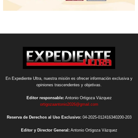
En Expediente Ultra, nuestra misión es ofrecer información exclusiva y
opiniones trascendentes y objetivas.
Editor responsable:
Antonio Ortigoza Vázquez
ortigozaantonio2026@gmail.com
Reserva de Derechos al Uso Exclusivo:
04-2025-012416340200-203
Editor y Director General:
Antonio Ortigoza Vázquez