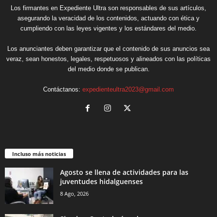
Los firmantes en Expediente Ultra son responsables de sus artículos,
asegurando la veracidad de los contenidos, actuando con ética y
cumpliendo con las leyes vigentes y los estándares del medio.
Los anunciantes deben garantizar que el contenido de sus anuncios sea
veraz, sean honestos, legales, respetuosos y alineados con las políticas
del medio donde se publican.
Contáctanos:
expedienteultra2023@gmail.com
Incluso más noticias
Agosto se llena de actividades para las
juventudes hidalguenses
8 Ago, 2026