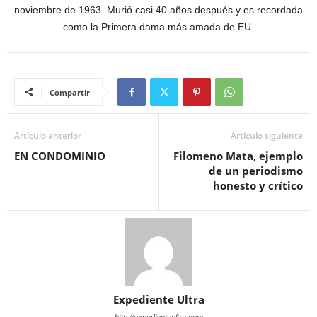
noviembre de 1963. Murió casi 40 años después y es recordada
como la Primera dama más amada de EU.
Compartir
Artículo anterior
Artículo siguiente
EN CONDOMINIO
Filomeno Mata, ejemplo
de un periodismo
honesto y crítico
Expediente Ultra