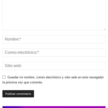
Guardar mi nombre, correo electrónico y sitio web en este navegador
la próxima vez que comente.