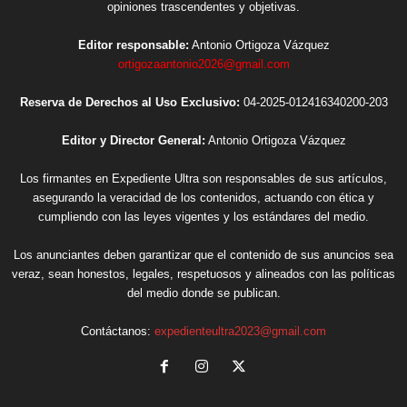
opiniones trascendentes y objetivas.
Editor responsable:
Antonio Ortigoza Vázquez
ortigozaantonio2026@gmail.com
Reserva de Derechos al Uso Exclusivo:
04-2025-012416340200-203
Editor y Director General:
Antonio Ortigoza Vázquez
Los firmantes en Expediente Ultra son responsables de sus artículos,
asegurando la veracidad de los contenidos, actuando con ética y
cumpliendo con las leyes vigentes y los estándares del medio.
Los anunciantes deben garantizar que el contenido de sus anuncios sea
veraz, sean honestos, legales, respetuosos y alineados con las políticas
del medio donde se publican.
Contáctanos:
expedienteultra2023@gmail.com