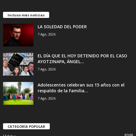
Incluso más noticias
LA SOLEDAD DEL PODER
7 Ago, 2026
EL DÍA QUE EL HOY DETENIDO POR EL CASO
AYOTZINAPA, ÁNGEL...
7 Ago, 2026
Adolescentes celebran sus 15 años con el
respaldo de la Familia...
7 Ago, 2026
CATEGORÍA POPULAR
8248