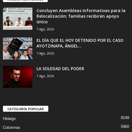
Concluyen Asambleas Informativas para la
Relocalización; familias recibirán apoyo
único
7 Ago, 2026
EL DÍA QUE EL HOY DETENIDO POR EL CASO
AYOTZINAPA, ÁNGEL...
7 Ago, 2026
LA SOLEDAD DEL PODER
7 Ago, 2026
CATEGORÍA POPULAR
8249
Hidalgo
5960
Columnas