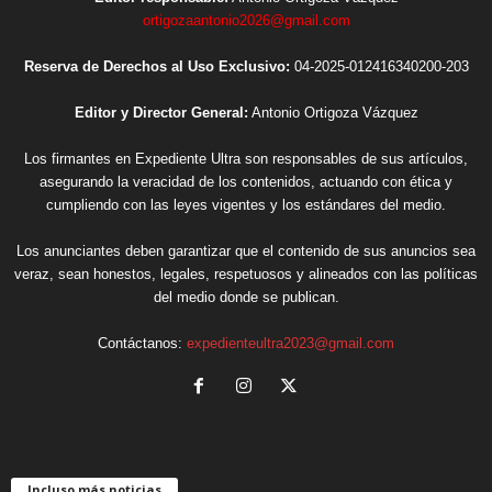
ortigozaantonio2026@gmail.com
Reserva de Derechos al Uso Exclusivo:
04-2025-012416340200-203
Editor y Director General:
Antonio Ortigoza Vázquez
Los firmantes en Expediente Ultra son responsables de sus artículos,
asegurando la veracidad de los contenidos, actuando con ética y
cumpliendo con las leyes vigentes y los estándares del medio.
Los anunciantes deben garantizar que el contenido de sus anuncios sea
veraz, sean honestos, legales, respetuosos y alineados con las políticas
del medio donde se publican.
Contáctanos:
expedienteultra2023@gmail.com
Incluso más noticias