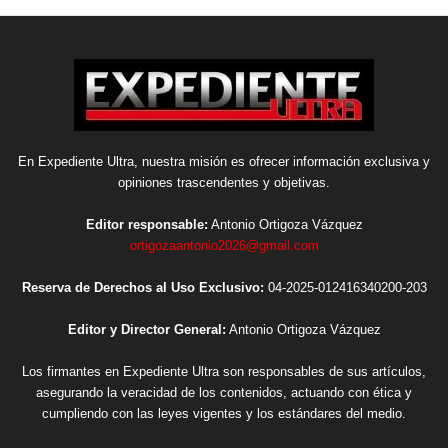
En Expediente Ultra, nuestra misión es ofrecer información exclusiva y
opiniones trascendentes y objetivas.
Editor responsable:
Antonio Ortigoza Vázquez
ortigozaantonio2026@gmail.com
Reserva de Derechos al Uso Exclusivo:
04-2025-012416340200-203
Editor y Director General:
Antonio Ortigoza Vázquez
Los firmantes en Expediente Ultra son responsables de sus artículos,
asegurando la veracidad de los contenidos, actuando con ética y
cumpliendo con las leyes vigentes y los estándares del medio.