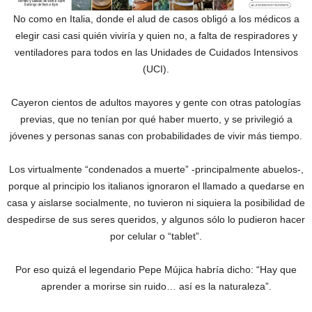
No como en Italia, donde el alud de casos obligó a los médicos a
elegir casi casi quién viviría y quien no, a falta de respiradores y
ventiladores para todos en las Unidades de Cuidados Intensivos
(UCI).
Cayeron cientos de adultos mayores y gente con otras patologías
previas, que no tenían por qué haber muerto, y se privilegió a
jóvenes y personas sanas con probabilidades de vivir más tiempo.
Los virtualmente “condenados a muerte” -principalmente abuelos-,
porque al principio los italianos ignoraron el llamado a quedarse en
casa y aislarse socialmente, no tuvieron ni siquiera la posibilidad de
despedirse de sus seres queridos, y algunos sólo lo pudieron hacer
por celular o “tablet”.
Por eso quizá el legendario Pepe Mújica habría dicho: “Hay que
aprender a morirse sin ruido… así es la naturaleza”.