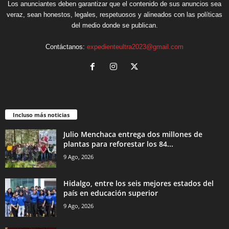
Los anunciantes deben garantizar que el contenido de sus anuncios sea
veraz, sean honestos, legales, respetuosos y alineados con las políticas
del medio donde se publican.
Contáctanos:
expedienteultra2023@gmail.com
Incluso más noticias
Julio Menchaca entrega dos millones de
plantas para reforestar los 84...
9 Ago, 2026
Hidalgo, entre los seis mejores estados del
país en educación superior
9 Ago, 2026