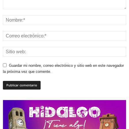
Guardar mi nombre, correo electrónico y sitio web en este navegador
la próxima vez que comente.