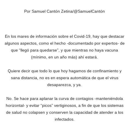
Por Samuel Cantón Zetina/@SamuelCantón
En los mares de información sobre el Covid-19, hay que destacar
algunos aspectos, como el hecho -documentado por expertos- de
que “llegó para quedarse”, y que mientras no haya vacuna
(mínimo, en un año más) ahí estará.
Quiere decir que todo lo que hoy hagamos de confinamiento y
sana distancia, no es en espera automática de que el virus
desaparezca, y ya.
No. Se hace para aplanar la curva de contagios -manteniéndola
horizontal- y evitar “picos” vertiginosos, a fin de que los sistemas
de salud no colapsen y conserven la capacidad de atender a los
infectados.